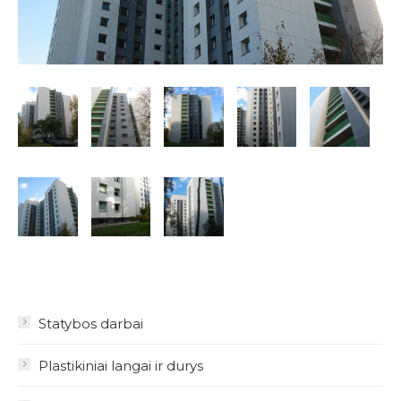
Statybos darbai
Plastikiniai langai ir durys