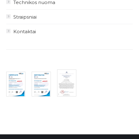
Technikos nuoma
Straipsniai
Kontaktai